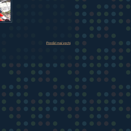
Postări mai vechi