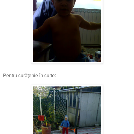
Pentru curăţenie în curte: