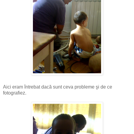
Aici eram întrebat dacă sunt ceva probleme şi de ce
fotografiez.