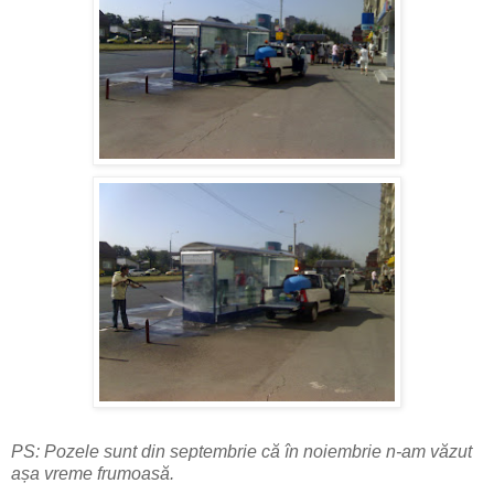
PS: Pozele sunt din septembrie că în noiembrie n-am văzut
așa vreme frumoasă.